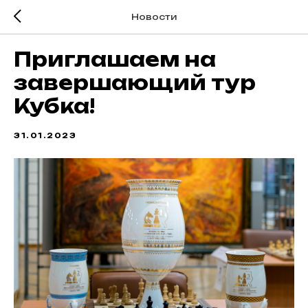
Новости
Приглашаем на
завершающий тур
Кубка!
31.01.2023