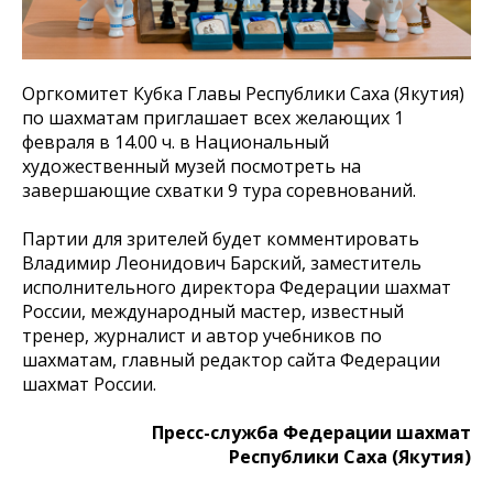
Оргкомитет Кубка Главы Республики Саха (Якутия)
по шахматам приглашает всех желающих 1
февраля в 14.00 ч. в Национальный
художественный музей посмотреть на
завершающие схватки 9 тура соревнований.
Партии для зрителей будет комментировать
Владимир Леонидович Барский, заместитель
исполнительного директора Федерации шахмат
России, международный мастер, известный
тренер, журналист и автор учебников по
шахматам, главный редактор сайта Федерации
шахмат России.
Пресс-служба Федерации шахмат
Республики Саха (Якутия)