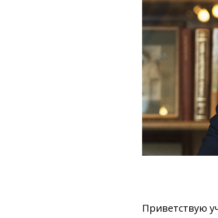
Приветствую уч