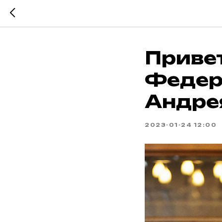
Приве
Федер
Андре
2023-01-24 12:00