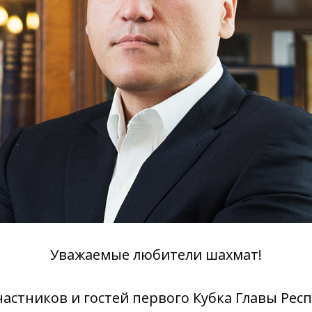
Уважаемые любители шахмат!
астников и гостей первого Кубка Главы Рес