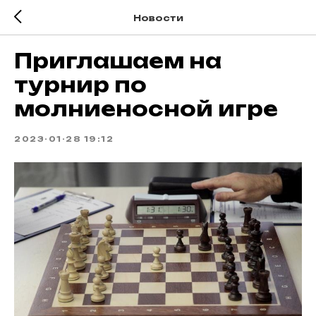
Новости
Приглашаем на
турнир по
молниеносной игре
2023-01-28 19:12