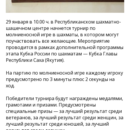
29 января в 10.00 ч. в Республиканском шахматно-
шашечном центре начнется турнир по
молниеносной игре в шахматы, в котором могут
поучаствовать все желающие. Мероприятие
проводится в рамках дополнительной программы
этапа Кубка России по шахматам — Кубка Главы
Республики Саха (Якутия).
На партию по молниеносной игре каждому игроку
предусмотрено по 3 минуты плюс 2 секунды на
ход.
Победители турнира будут награждены медалями,
грамотами и призами. Предусмотрены
специальные призы — за лучший результат среди
ветеранов, за лучший результат среди женщин, за
лучший результат среди юношей, за лучший