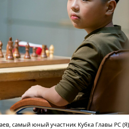
ев, самый юный участник Кубка Главы РС (Я)