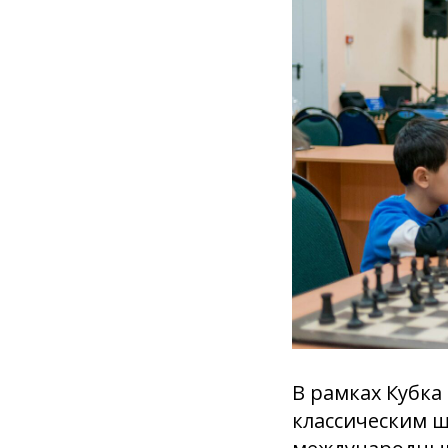
В рамках Кубка 
классическим 