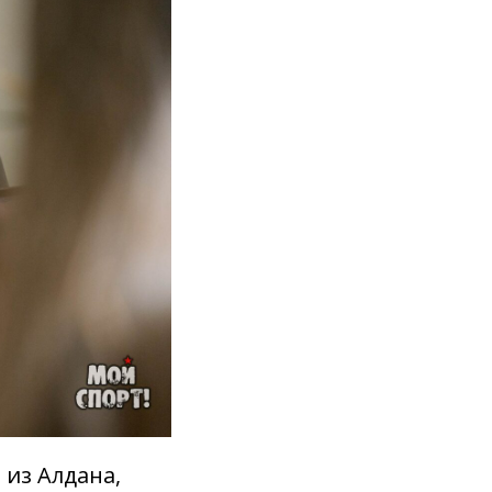
 из Алдана,