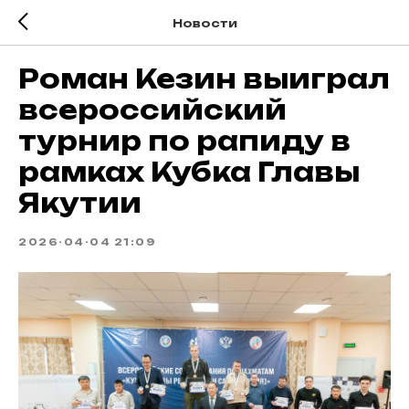
Новости
Роман Кезин выиграл
всероссийский
турнир по рапиду в
рамках Кубка Главы
Якутии
2026-04-04 21:09