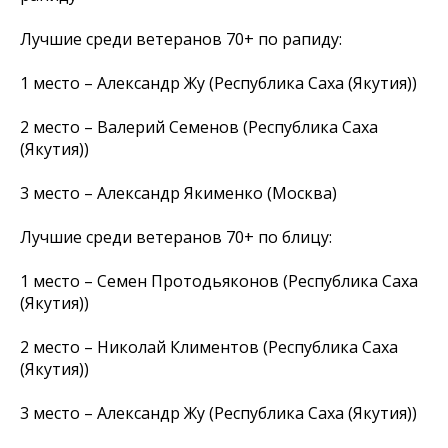
Лучшие среди ветеранов 70+ по рапиду:
1 место – Александр Жу (Республика Саха (Якутия))
2 место – Валерий Семенов (Республика Саха
(Якутия))
3 место – Александр Якименко (Москва)
Лучшие среди ветеранов 70+ по блицу:
1 место – Семен Протодьяконов (Республика Саха
(Якутия))
2 место – Николай Климентов (Республика Саха
(Якутия))
3 место – Александр Жу (Республика Саха (Якутия))