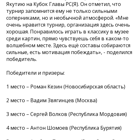
Якутию на Кубок Главы РС(Я). Он отметил, что
турнир запомнится ему не только сильными
соперниками, но и необычной атмосферой. «Мне
очень нравится турнир, организация здесь очень
хорошая. Понравилось играть в классику в музее
среди картин, прямо чувствуешь себя в каком-то
волшебном месте. Здесь ещё составы собираются
сильные, есть мотивация побеждать», - поделился
победитель.
Победители и призеры:
1 место – Роман Кезин (Новосибирская область)
2 место – Вадим Звягинцев (Москва)
3 место – Сергей Волков (Республика Мордовия)
4 место – Антон Шомоев (Республика Бурятия)