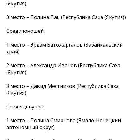
(Якутия))
3 место – Полина Пак (Республика Саха (Якутия))
Среди юношей:
1 место – Эрдэм Батожаргалов (Забайкальский
край)
2 место – Александр Иванов (Республика Саха
(Якутия))
3 место – Давид Местников (Республика Саха
(Якутия))
Среди девушек:
1 место – Полина Смирнова (Ямало-Ненецкий
автономный округ)