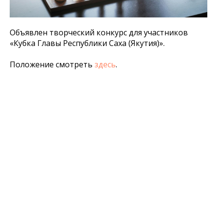
Объявлен творческий конкурс для участников
«Кубка Главы Республики Саха (Якутия)».
Положение смотреть
здесь
.