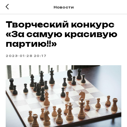
Новости
Творческий конкурс
«За самую красивую
партию!!»
2023-01-28 20:17